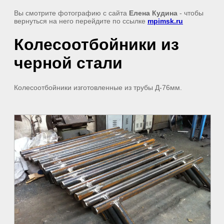
Вы смотрите фотографию с сайта
Елена Кудина
- чтобы
вернуться на него перейдите по ссылке
mpimsk.ru
Колесоотбойники из
черной стали
Колесоотбойники изготовленные из трубы Д-76мм.