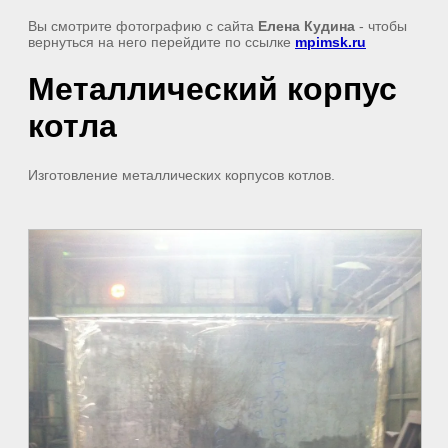
Вы смотрите фотографию с сайта
Елена Кудина
- чтобы
вернуться на него перейдите по ссылке
mpimsk.ru
Металлический корпус
котла
Изготовление металлических корпусов котлов.