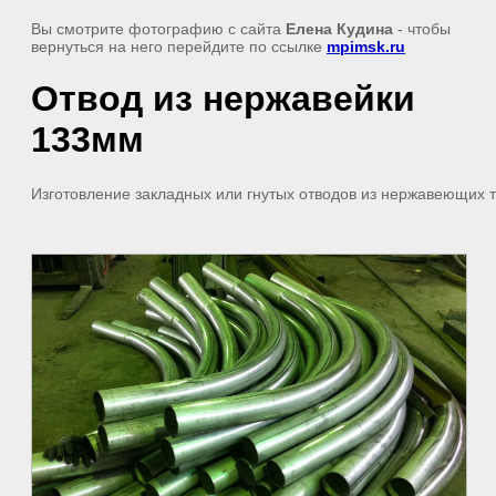
Вы смотрите фотографию с сайта
Елена Кудина
- чтобы
вернуться на него перейдите по ссылке
mpimsk.ru
Отвод из нержавейки
133мм
Изготовление закладных или гнутых отводов из нержавеющих 