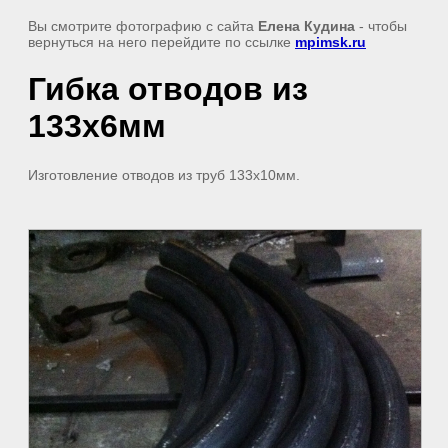
Вы смотрите фотографию с сайта
Елена Кудина
- чтобы
вернуться на него перейдите по ссылке
mpimsk.ru
Гибка отводов из
133х6мм
Изготовление отводов из труб 133х10мм.